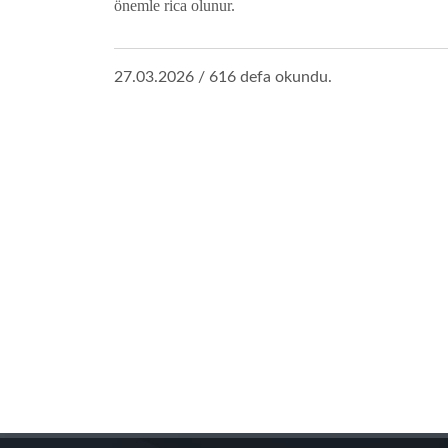
önemle rica olunur.
27.03.2026 / 616 defa okundu.