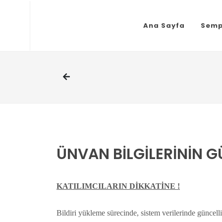
Ana Sayfa
Semp
ÜNVAN BİLGİLERİNİN G
KATILIMCILARIN DİKKATİNE !
Bildiri yükleme sürecinde, sistem verilerinde güncell