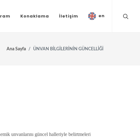
en
gram
Konaklama
İletişim
Ana Sayfa
ÜNVAN BİLGİLERİNİN GÜNCELLİĞİ
emik unvanlarını güncel halleriyle belirtmeleri